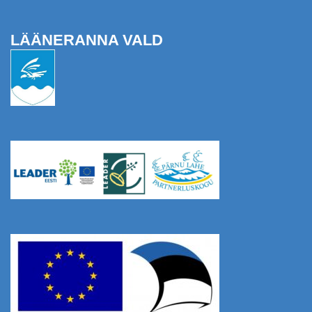
LÄÄNERANNA VALD