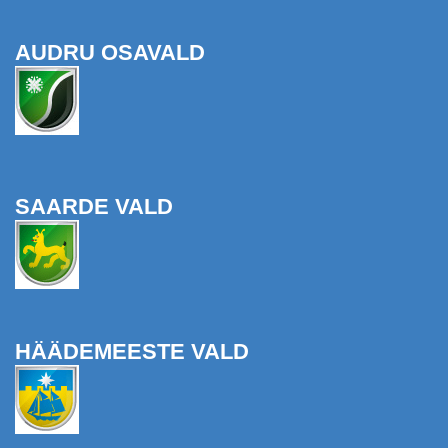
AUDRU OSAVALD
SAARDE VALD
HÄÄDEMEESTE VALD