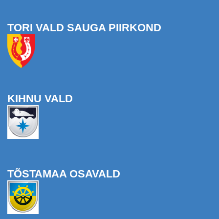
TORI VALD SAUGA PIIRKOND
KIHNU VALD
TÕSTAMAA OSAVALD